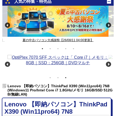
人気の特集・特売品
新】
夏の中古パソコン大感謝祭【26/08/11 04:00更新】
Lenovo 【即納パソコン】ThinkPad X390 (Win11pro64) 7N8
(Windows11 Pro/Intel Core i7 1.8GHz/メモリ 16GB/SSD 512G
B/無線LAN)
Lenovo 【即納パソコン】ThinkPad
X390 (Win11pro64) 7N8