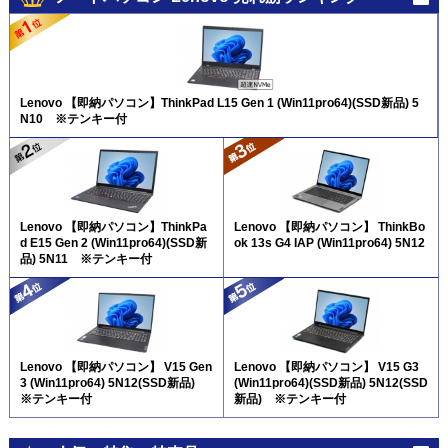
Lenovo 【即納パソコン】ThinkPad L15 Gen 1 (Win11pro64)(SSD新品) 5
N10 ※テンキー付
Lenovo 【即納パソコン】ThinkPa
Lenovo 【即納パソコン】 ThinkBo
d E15 Gen 2 (Win11pro64)(SSD新
ok 13s G4 IAP (Win11pro64) 5N12
品) 5N11 ※テンキー付
Lenovo 【即納パソコン】 V15 Gen
Lenovo 【即納パソコン】 V15 G3
3 (Win11pro64) 5N12(SSD新品)
(Win11pro64)(SSD新品) 5N12(SSD
※テンキー付
新品) ※テンキー付