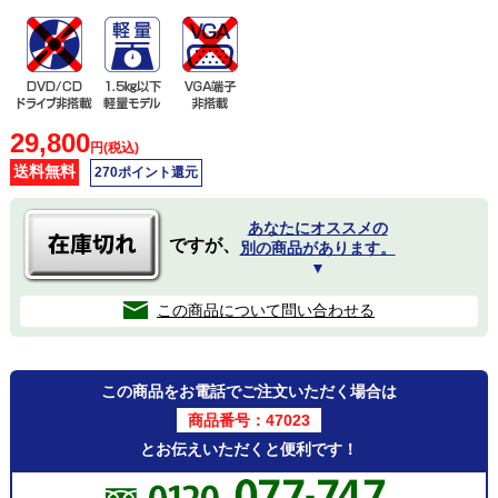
29,800
円(税込)
送料無料
270ポイント還元
あなたにオススメの
ですが、
別の商品があります。
▼
この商品について問い合わせる
この商品をお電話でご注文いただく場合は
商品番号：47023
とお伝えいただくと便利です！