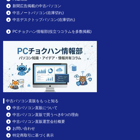
新聞広告掲載の中古パソコン
中古ノートパソコン(在庫切れ)
中古デスクトップパソコン(在庫切れ)
PCチョクハン情報部(役立つコラムを多数掲載)
中古パソコン直販をもっと知る
中古パソコン直販について
中古パソコン直販で買うべき6つの理由
中古パソコン直販運営会社概要
お問い合わせ
特定商取引に基づく表示