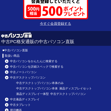
今すぐ会員登録する
中古PC格安通販の中古パソコン直販
■
中古パソコン直販
取扱い商品
中古パソコンをかんたんに検索する
中古パソコンを詳細スペックで検索する
中古ノートパソコン
中古デスクトップパソコン
中古デスクトップパソコン本体のみ
中古デスクトップパソコン本体 液晶ディスプレイセット
液晶ディスプレイ一体型 中古デスクトップパソコン
中古液晶ディスプレイ
中古タブレット
周辺機器