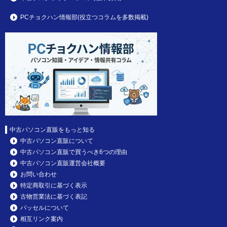
PCチョクハン情報部(役立つコラムを多数掲載)
中古パソコン直販をもっと知る
中古パソコン直販について
中古パソコン直販で買うべき6つの理由
中古パソコン直販運営会社概要
お問い合わせ
特定商取引に基づく表示
古物営業法に基づく表記
パッセルについて
相互リンク案内