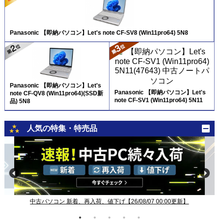
Panasonic 【即納パソコン】Let's note CF-SV8 (Win11pro64) 5N8
Panasonic 【即納パソコン】Let's
Panasonic 【即納パソコン】Let's
note CF-QV8 (Win11pro64)(SSD新
note CF-SV1 (Win11pro64) 5N11
品) 5N8
人気の特集・特売品
中古パソコン 新着、再入荷、値下げ【26/08/07 00:00更新】