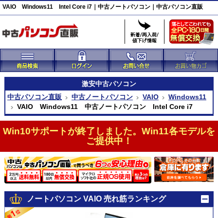
VAIO Windows11 Intel Core i7｜中古ノートパソコン｜中古パソコン直販
激安
中古パソコン
中古パソコン直販
中古ノートパソコン
VAIO
Windows11
VAIO Windows11 中古ノートパソコン Intel Core i7
Win10サポートが終了しました。Win11各モデルを
ご提供中！
ノートパソコン VAIO 売れ筋ランキング