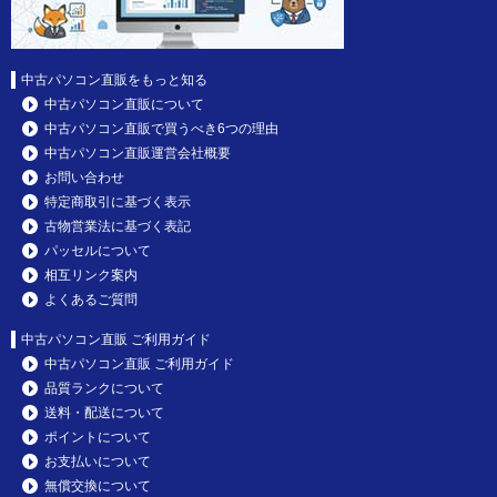
中古パソコン直販をもっと知る
中古パソコン直販について
中古パソコン直販で買うべき6つの理由
中古パソコン直販運営会社概要
お問い合わせ
特定商取引に基づく表示
古物営業法に基づく表記
パッセルについて
相互リンク案内
よくあるご質問
中古パソコン直販 ご利用ガイド
中古パソコン直販 ご利用ガイド
品質ランクについて
送料・配送について
ポイントについて
お支払いについて
無償交換について