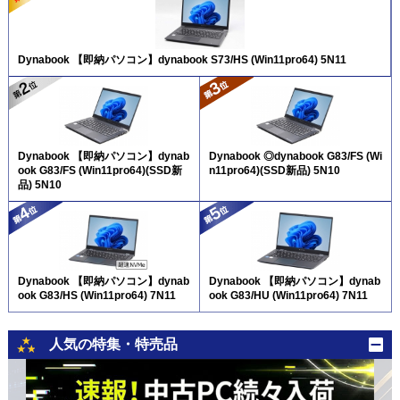
Dynabook 【即納パソコン】dynabook S73/HS (Win11pro64) 5N11
Dynabook 【即納パソコン】dynab
Dynabook ◎dynabook G83/FS (Wi
ook G83/FS (Win11pro64)(SSD新
n11pro64)(SSD新品) 5N10
品) 5N10
Dynabook 【即納パソコン】dynab
Dynabook 【即納パソコン】dynab
ook G83/HS (Win11pro64) 7N11
ook G83/HU (Win11pro64) 7N11
人気の特集・特売品