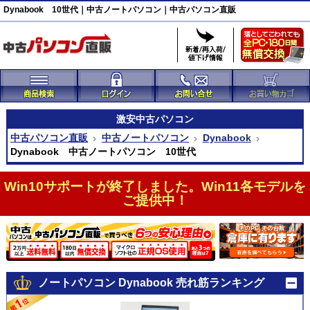
Dynabook 10世代｜中古ノートパソコン｜中古パソコン直販
激安
中古パソコン
中古パソコン直販
中古ノートパソコン
Dynabook
Dynabook 中古ノートパソコン 10世代
Win10サポートが終了しました。Win11各モデルを
ご提供中！
ノートパソコン Dynabook 売れ筋ランキング