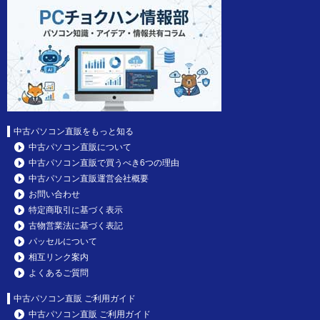
中古パソコン直販をもっと知る
中古パソコン直販について
中古パソコン直販で買うべき6つの理由
中古パソコン直販運営会社概要
お問い合わせ
特定商取引に基づく表示
古物営業法に基づく表記
パッセルについて
相互リンク案内
よくあるご質問
中古パソコン直販 ご利用ガイド
中古パソコン直販 ご利用ガイド