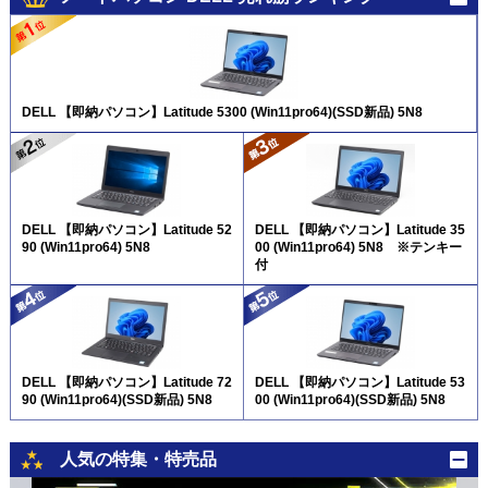
DELL 【即納パソコン】Latitude 5300 (Win11pro64)(SSD新品) 5N8
DELL 【即納パソコン】Latitude 52
DELL 【即納パソコン】Latitude 35
90 (Win11pro64) 5N8
00 (Win11pro64) 5N8 ※テンキー
付
DELL 【即納パソコン】Latitude 72
DELL 【即納パソコン】Latitude 53
90 (Win11pro64)(SSD新品) 5N8
00 (Win11pro64)(SSD新品) 5N8
人気の特集・特売品