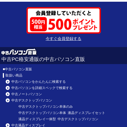
今すぐ会員登録する
中古PC格安通販の中古パソコン直販
■
中古パソコン直販
取扱い商品
中古パソコンをかんたんに検索する
中古パソコンを詳細スペックで検索する
中古ノートパソコン
中古デスクトップパソコン
中古デスクトップパソコン本体のみ
中古デスクトップパソコン本体 液晶ディスプレイセット
液晶ディスプレイ一体型 中古デスクトップパソコン
中古液晶ディスプレイ