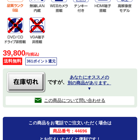
39,800
円(税込)
送料無料
361ポイント還元
あなたにオススメの
ですが、
別の商品があります。
▼
この商品について問い合わせる
この商品をお電話でご注文いただく場合は
商品番号：44696
とお伝えいただくと便利です！