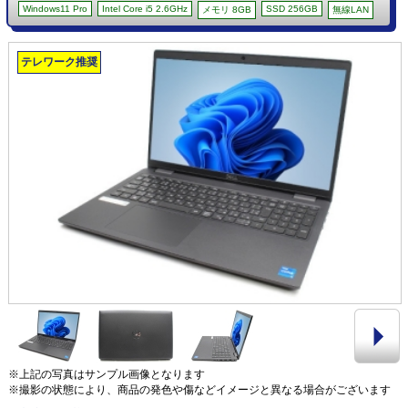
Windows11 Pro
Intel Core i5 2.6GHz
SSD 256GB
メモリ 8GB
無線LAN
テレワーク推奨
※上記の写真はサンプル画像となります
※撮影の状態により、商品の発色や傷などイメージと異なる場合がございます