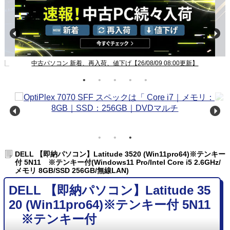
新】
中古パソコン 新着、再入荷、値下げ【26/08/09 08:00更新】
DELL 【即納パソコン】Latitude 3520 (Win11pro64)※テンキー
付 5N11 ※テンキー付(Windows11 Pro/Intel Core i5 2.6GHz/
メモリ 8GB/SSD 256GB/無線LAN)
DELL 【即納パソコン】Latitude 35
20 (Win11pro64)※テンキー付 5N11
※テンキー付