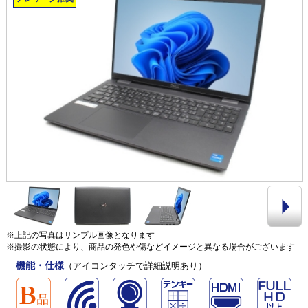
※上記の写真はサンプル画像となります
※撮影の状態により、商品の発色や傷などイメージと異なる場合がございます
機能・仕様
（アイコンタッチで詳細説明あり）