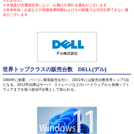
されません)
※天候及び交通状況等により、お届けが遅れる場合がございます
※年末年始・お盆などの長期休業時期およびその前後では当日出荷できない場
合がございます
世界トップクラスの販売台数 DELL(デル)
1984年に創業。パソコン製造販売を行い、2001年には販売台数世界シェア1位
となる。2012年以降はサーバ、ストレージなどのハードウェアから各種ソフト
ウェアまでを扱う総合IT企業として知られる。