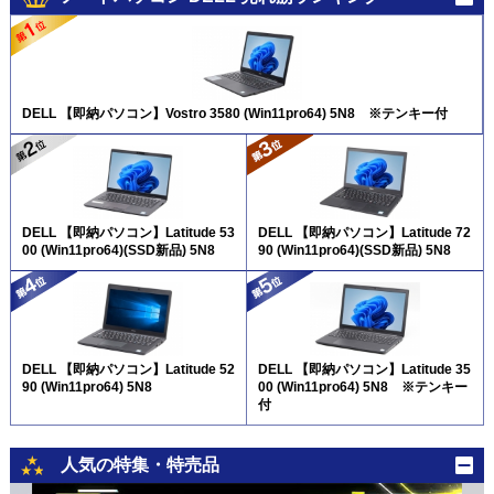
DELL 【即納パソコン】Vostro 3580 (Win11pro64) 5N8 ※テンキー付
DELL 【即納パソコン】Latitude 53
DELL 【即納パソコン】Latitude 72
00 (Win11pro64)(SSD新品) 5N8
90 (Win11pro64)(SSD新品) 5N8
DELL 【即納パソコン】Latitude 52
DELL 【即納パソコン】Latitude 35
90 (Win11pro64) 5N8
00 (Win11pro64) 5N8 ※テンキー
付
人気の特集・特売品