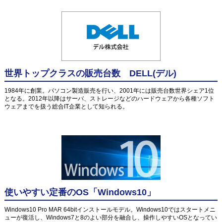
世界トップクラスの販売台数 DELL(デル)
1984年に創業。パソコン製造販売を行い、2001年には販売台数世界シェア1位
となる。2012年以降はサーバ、ストレージなどのハードウェアから各種ソフト
ウェアまでを扱う総合IT企業として知られる。
使いやすい定番のOS「Windows10」
Windows10 Pro MAR 64bitインストールモデル。Windows10ではスタートメニ
ューが復活し、Windows7と8のよい部分を融合し、操作しやすいOSとなってい