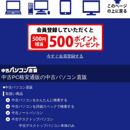
今すぐ会員登録する
中古PC格安通販の中古パソコン直販
■
中古パソコン直販
取扱い商品
中古パソコンをかんたんに検索する
中古パソコンを詳細スペックで検索する
中古ノートパソコン
中古デスクトップパソコン
中古デスクトップパソコン本体のみ