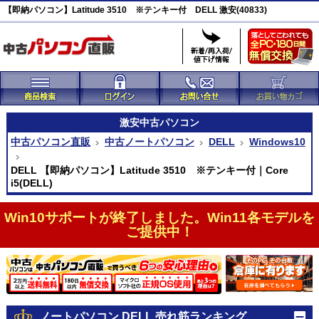
【即納パソコン】Latitude 3510 ※テンキー付 DELL 激安(40833)
激安
中古パソコン
中古パソコン直販
中古ノートパソコン
DELL
Windows10
DELL 【即納パソコン】Latitude 3510 ※テンキー付｜Core
i5(DELL)
Win10サポートが終了しました。Win11各モデルを
ご提供中！
ノートパソコン DELL 売れ筋ランキング