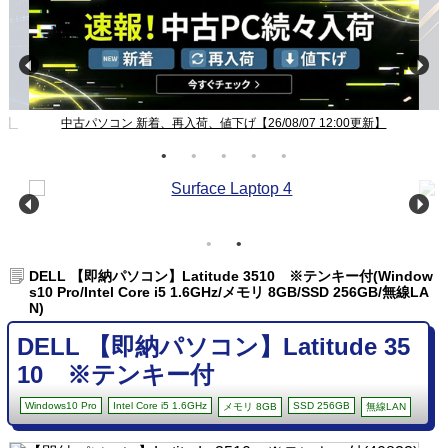
Windows11ノート一覧【26/08/07 12:00更新】
DELL 【即納パソコン】Latitude 3510 ※テンキー付(Window
s10 Pro/Intel Core i5 1.6GHz/メモリ 8GB/SSD 256GB/無線LA
N)
DELL 【即納パソコン】Latitude 35
10 ※テンキー付
Windows10 Pro
Intel Core i5 1.6GHz
SSD 256GB
メモリ 8GB
無線LAN