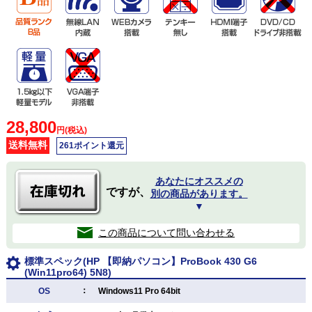
28,800
円(税込)
送料無料
261ポイント還元
あなたにオススメの
ですが、
別の商品があります。
▼
この商品について問い合わせる
標準スペック(HP 【即納パソコン】ProBook 430 G6
(Win11pro64) 5N8)
：
OS
Windows11 Pro 64bit