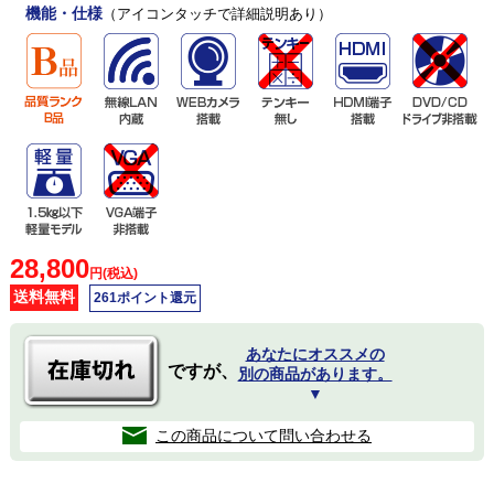
機能・仕様
（アイコンタッチで詳細説明あり）
28,800
円(税込)
送料無料
261ポイント還元
あなたにオススメの
ですが、
別の商品があります。
▼
この商品について問い合わせる