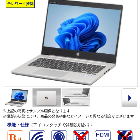
テレワーク推奨
※上記の写真はサンプル画像となります
※撮影の状態により、商品の発色や傷などイメージと異なる場合がございます
機能・仕様
（アイコンタッチで詳細説明あり）