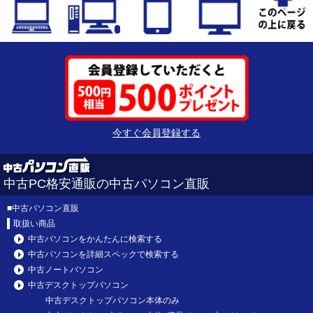
今すぐ会員登録する
中古PC格安通販の中古パソコン直販
■
中古パソコン直販
取扱い商品
中古パソコンをかんたんに検索する
中古パソコンを詳細スペックで検索する
中古ノートパソコン
中古デスクトップパソコン
中古デスクトップパソコン本体のみ