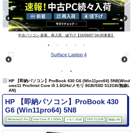
】
Windows11ノート一覧【26/08/07 04:00更新】
HP 【即納パソコン】ProBook 430 G6 (Win11pro64) 5N8(Wind
ows11 Pro/Intel Core i5 1.6GHz/メモリ 8GB/SSD 512GB/無線L
AN)
HP 【即納パソコン】ProBook 430
G6 (Win11pro64) 5N8
Windows11 Pro
Intel Core i5 1.6GHz
SSD 512GB
メモリ 8GB
無線LAN