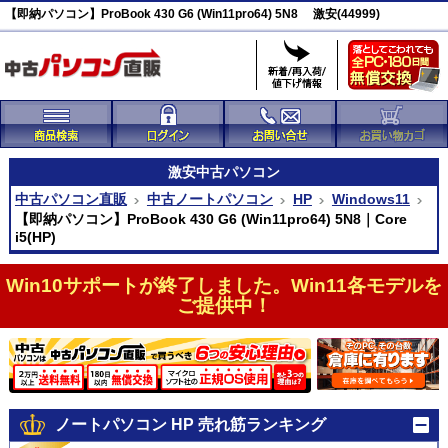
【即納パソコン】ProBook 430 G6 (Win11pro64) 5N8 激安(44999)
激安
中古パソコン
中古パソコン直販
中古ノートパソコン
HP
Windows11
【即納パソコン】ProBook 430 G6 (Win11pro64) 5N8｜Core
i5(HP)
Win10サポートが終了しました。Win11各モデルを
ご提供中！
ノートパソコン HP 売れ筋ランキング