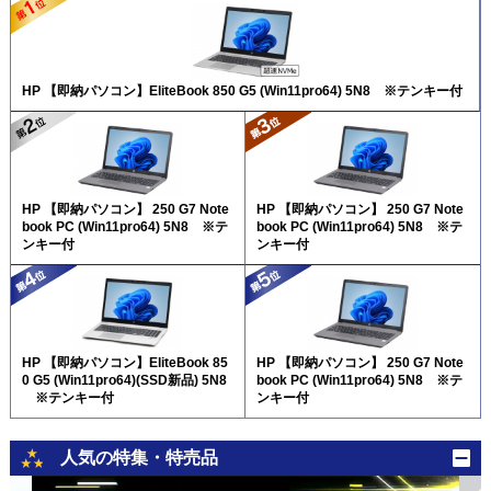
HP 【即納パソコン】EliteBook 850 G5 (Win11pro64) 5N8 ※テンキー付
HP 【即納パソコン】 250 G7 Note
HP 【即納パソコン】 250 G7 Note
book PC (Win11pro64) 5N8 ※テ
book PC (Win11pro64) 5N8 ※テ
ンキー付
ンキー付
HP 【即納パソコン】EliteBook 85
HP 【即納パソコン】 250 G7 Note
0 G5 (Win11pro64)(SSD新品) 5N8
book PC (Win11pro64) 5N8 ※テ
※テンキー付
ンキー付
人気の特集・特売品