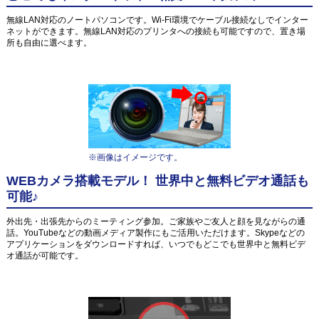
無線LAN対応のノートパソコンです。Wi-Fi環境でケーブル接続なしでインター
ネットができます。無線LAN対応のプリンタへの接続も可能ですので、置き場
所も自由に選べます。
※画像はイメージです。
WEBカメラ搭載モデル！ 世界中と無料ビデオ通話も
可能♪
外出先・出張先からのミーティング参加。ご家族やご友人と顔を見ながらの通
話。YouTubeなどの動画メディア製作にもご活用いただけます。Skypeなどの
アプリケーションをダウンロードすれば、いつでもどこでも世界中と無料ビデ
オ通話が可能です。