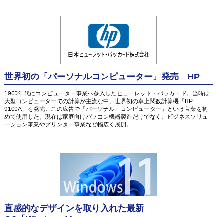
世界初の「パーソナルコンピューター」発売 HP
1960年代にコンピューター事業へ参入したヒューレット・パッカード。当時は
大型コンピューターでの計算が主流な中、世界初の卓上関数計算機「HP
9100A」を発売。この広告で「パーソナル・コンピューター」という言葉を初
めて使用した。現在は家庭向けパソコン機器製造だけでなく、ビジネスソリュ
ーション事業やプリンター事業など幅広く展開。
直感的なデザインを取り入れた最新