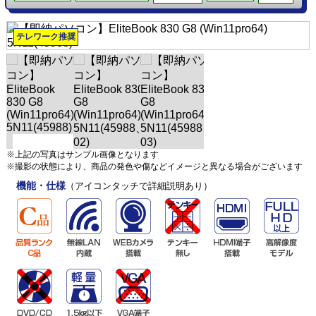
テレワーク推奨
※上記の写真はサンプル画像となります
※撮影の状態により、商品の発色や傷などイメージと異なる場合がございます
機能・仕様
（アイコンタッチで詳細説明あり）