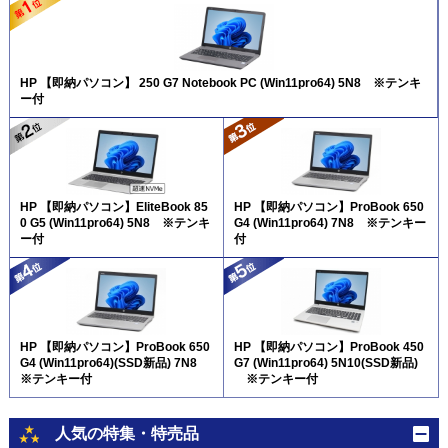
HP 【即納パソコン】 250 G7 Notebook PC (Win11pro64) 5N8 ※テンキ
ー付
HP 【即納パソコン】EliteBook 85
HP 【即納パソコン】ProBook 650
0 G5 (Win11pro64) 5N8 ※テンキ
G4 (Win11pro64) 7N8 ※テンキー
ー付
付
HP 【即納パソコン】ProBook 650
HP 【即納パソコン】ProBook 450
G4 (Win11pro64)(SSD新品) 7N8
G7 (Win11pro64) 5N10(SSD新品)
※テンキー付
※テンキー付
人気の特集・特売品