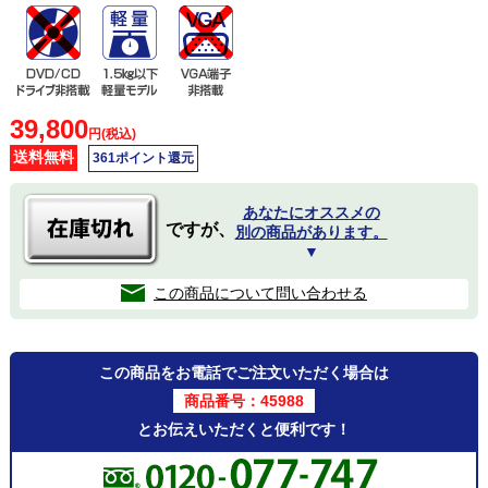
39,800
円(税込)
送料無料
361ポイント還元
あなたにオススメの
ですが、
別の商品があります。
▼
この商品について問い合わせる
この商品をお電話でご注文いただく場合は
商品番号：45988
とお伝えいただくと便利です！