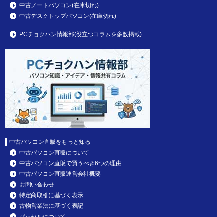
中古ノートパソコン(在庫切れ)
中古デスクトップパソコン(在庫切れ)
PCチョクハン情報部(役立つコラムを多数掲載)
中古パソコン直販をもっと知る
中古パソコン直販について
中古パソコン直販で買うべき6つの理由
中古パソコン直販運営会社概要
お問い合わせ
特定商取引に基づく表示
古物営業法に基づく表記
パッセルについて