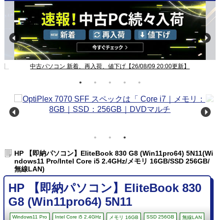
新】
中古パソコン 新着、再入荷、値下げ【26/08/09 20:00更新】
HP 【即納パソコン】EliteBook 830 G8 (Win11pro64) 5N11(Wi
ndows11 Pro/Intel Core i5 2.4GHz/メモリ 16GB/SSD 256GB/
無線LAN)
HP 【即納パソコン】EliteBook 830
G8 (Win11pro64) 5N11
Windows11 Pro
Intel Core i5 2.4GHz
SSD 256GB
メモリ 16GB
無線LAN