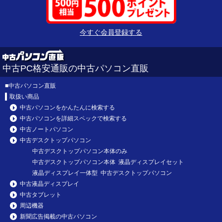
今すぐ会員登録する
中古PC格安通販の中古パソコン直販
■
中古パソコン直販
取扱い商品
中古パソコンをかんたんに検索する
中古パソコンを詳細スペックで検索する
中古ノートパソコン
中古デスクトップパソコン
中古デスクトップパソコン本体のみ
中古デスクトップパソコン本体 液晶ディスプレイセット
液晶ディスプレイ一体型 中古デスクトップパソコン
中古液晶ディスプレイ
中古タブレット
周辺機器
新聞広告掲載の中古パソコン