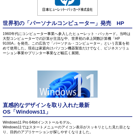
世界初の「パーソナルコンピューター」発売 HP
1960年代にコンピューター事業へ参入したヒューレット・パッカード。当時は
大型コンピューターでの計算が主流な中、世界初の卓上関数計算機「HP
9100A」を発売。この広告で「パーソナル・コンピューター」という言葉を初
めて使用した。現在は家庭向けパソコン機器製造だけでなく、ビジネスソリュ
ーション事業やプリンター事業など幅広く展開。
直感的なデザインを取り入れた最新
OS「Windows11」
Windows11 Pro 64bitインストールモデル。
Windows11ではスタートメニューのアイコン表示がスッキリとした見た目とな
り、目的のアプリケーションが探しやすくなりました。