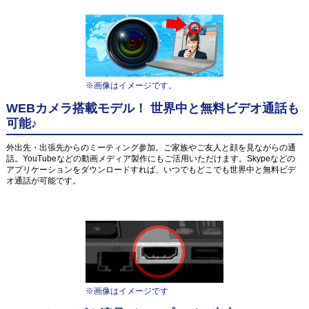
※画像はイメージです。
WEBカメラ搭載モデル！ 世界中と無料ビデオ通話も
可能♪
外出先・出張先からのミーティング参加。ご家族やご友人と顔を見ながらの通
話。YouTubeなどの動画メディア製作にもご活用いただけます。Skypeなどの
アプリケーションをダウンロードすれば、いつでもどこでも世界中と無料ビデ
オ通話が可能です。
※画像はイメージです