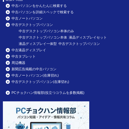
中古パソコンをかんたんに検索する
中古パソコンを詳細スペックで検索する
中古ノートパソコン
中古デスクトップパソコン
中古デスクトップパソコン本体のみ
中古デスクトップパソコン本体 液晶ディスプレイセット
液晶ディスプレイ一体型 中古デスクトップパソコン
中古液晶ディスプレイ
中古タブレット
周辺機器
新聞広告掲載の中古パソコン
中古ノートパソコン(在庫切れ)
中古デスクトップパソコン(在庫切れ)
PCチョクハン情報部(役立つコラムを多数掲載)