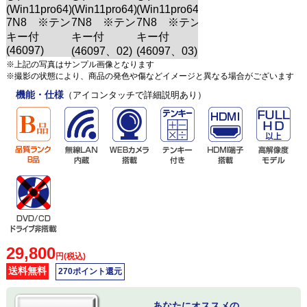
※上記の写真はサンプル画像となります
※撮影の状態により、商品の発色や傷などイメージと異なる場合がございます
機能・仕様
（アイコンタッチで詳細説明あり）
29,800
円(税込)
送料無料
270ポイント還元
あなたにオススメの