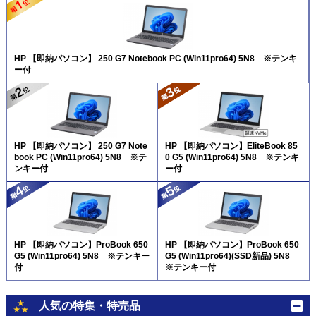
HP 【即納パソコン】 250 G7 Notebook PC (Win11pro64) 5N8 ※テンキ
ー付
HP 【即納パソコン】 250 G7 Note
HP 【即納パソコン】EliteBook 85
book PC (Win11pro64) 5N8 ※テ
0 G5 (Win11pro64) 5N8 ※テンキ
ンキー付
ー付
HP 【即納パソコン】ProBook 650
HP 【即納パソコン】ProBook 650
G5 (Win11pro64) 5N8 ※テンキー
G5 (Win11pro64)(SSD新品) 5N8
付
※テンキー付
人気の特集・特売品