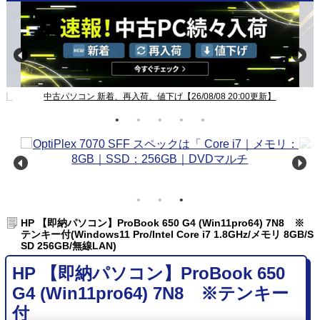
新】
中古パソコン 新着、再入荷、値下げ【26/08/08 20:00更新】
HP 【即納パソコン】ProBook 650 G4 (Win11pro64) 7N8 ※
テンキー付(Windows11 Pro/Intel Core i7 1.8GHz/メモリ 8GB/S
SD 256GB/無線LAN)
HP 【即納パソコン】ProBook 650
G4 (Win11pro64) 7N8 ※テンキー
付