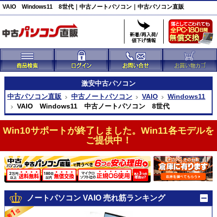
VAIO Windows11 8世代｜中古ノートパソコン｜中古パソコン直販
激安
中古パソコン
中古パソコン直販
中古ノートパソコン
VAIO
Windows11
VAIO Windows11 中古ノートパソコン 8世代
Win10サポートが終了しました。Win11各モデルを
ご提供中！
ノートパソコン VAIO 売れ筋ランキング