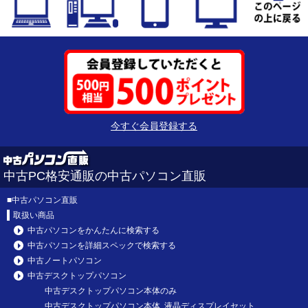
今すぐ会員登録する
中古PC格安通販の中古パソコン直販
■
中古パソコン直販
取扱い商品
中古パソコンをかんたんに検索する
中古パソコンを詳細スペックで検索する
中古ノートパソコン
中古デスクトップパソコン
中古デスクトップパソコン本体のみ
中古デスクトップパソコン本体 液晶ディスプレイセット