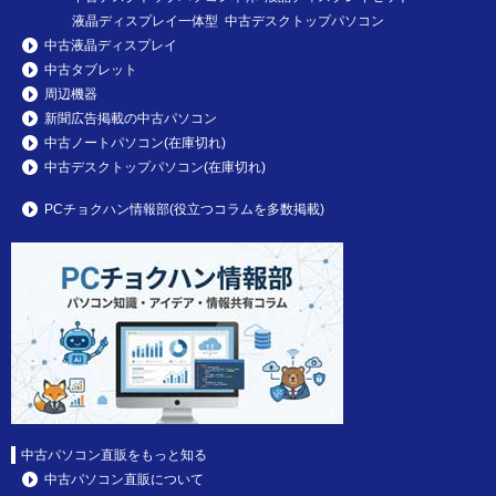
液晶ディスプレイ一体型 中古デスクトップパソコン
中古液晶ディスプレイ
中古タブレット
周辺機器
新聞広告掲載の中古パソコン
中古ノートパソコン(在庫切れ)
中古デスクトップパソコン(在庫切れ)
PCチョクハン情報部(役立つコラムを多数掲載)
中古パソコン直販をもっと知る
中古パソコン直販について