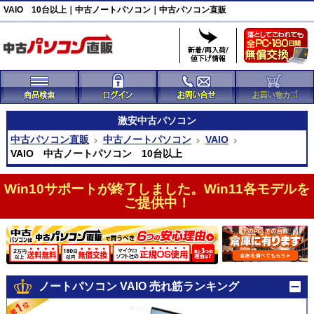
VAIO 10台以上｜中古ノートパソコン｜中古パソコン直販
激安
中古パソコン
中古パソコン直販
中古ノートパソコン
VAIO
VAIO 中古ノートパソコン 10台以上
Win10サポートが終了しました。Win11各モデルを
ご提供中！
ノートパソコン VAIO 売れ筋ランキング