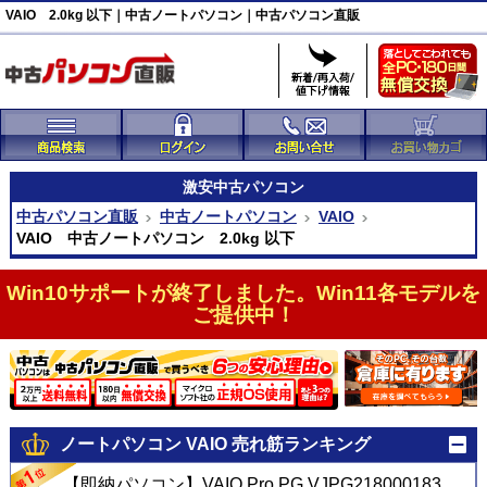
VAIO 2.0kg 以下｜中古ノートパソコン｜中古パソコン直販
激安
中古パソコン
中古パソコン直販
中古ノートパソコン
VAIO
VAIO 中古ノートパソコン 2.0kg 以下
Win10サポートが終了しました。Win11各モデルを
ご提供中！
ノートパソコン VAIO 売れ筋ランキング