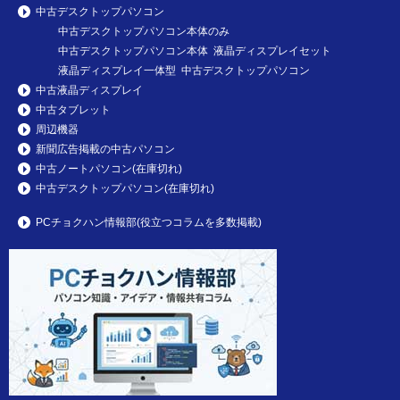
中古デスクトップパソコン
中古デスクトップパソコン本体のみ
中古デスクトップパソコン本体 液晶ディスプレイセット
液晶ディスプレイ一体型 中古デスクトップパソコン
中古液晶ディスプレイ
中古タブレット
周辺機器
新聞広告掲載の中古パソコン
中古ノートパソコン(在庫切れ)
中古デスクトップパソコン(在庫切れ)
PCチョクハン情報部(役立つコラムを多数掲載)