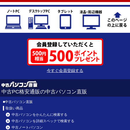
今すぐ会員登録する
中古PC格安通販の中古パソコン直販
■
中古パソコン直販
取扱い商品
中古パソコンをかんたんに検索する
中古パソコンを詳細スペックで検索する
中古ノートパソコン