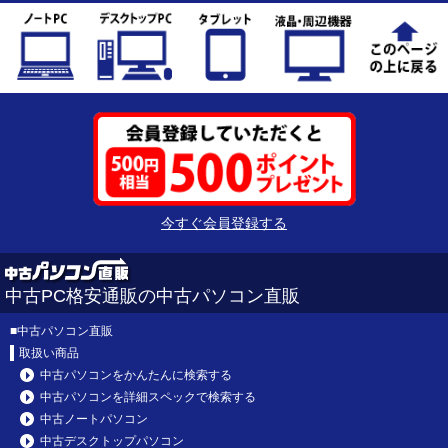
今すぐ会員登録する
中古PC格安通販の中古パソコン直販
■
中古パソコン直販
取扱い商品
中古パソコンをかんたんに検索する
中古パソコンを詳細スペックで検索する
中古ノートパソコン
中古デスクトップパソコン