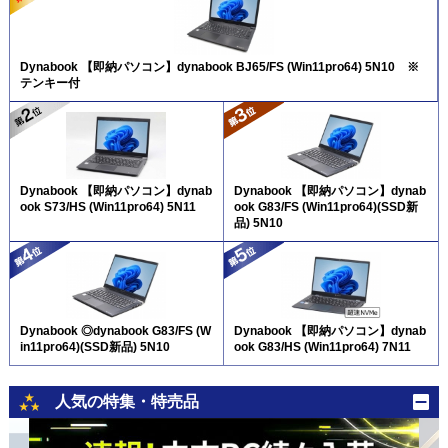
Dynabook 【即納パソコン】dynabook BJ65/FS (Win11pro64) 5N10 ※
テンキー付
Dynabook 【即納パソコン】dynab
Dynabook 【即納パソコン】dynab
ook S73/HS (Win11pro64) 5N11
ook G83/FS (Win11pro64)(SSD新
品) 5N10
Dynabook ◎dynabook G83/FS (W
Dynabook 【即納パソコン】dynab
in11pro64)(SSD新品) 5N10
ook G83/HS (Win11pro64) 7N11
人気の特集・特売品