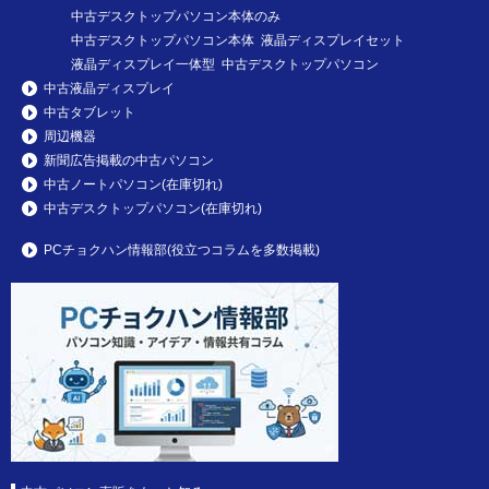
中古デスクトップパソコン本体のみ
中古デスクトップパソコン本体 液晶ディスプレイセット
液晶ディスプレイ一体型 中古デスクトップパソコン
中古液晶ディスプレイ
中古タブレット
周辺機器
新聞広告掲載の中古パソコン
中古ノートパソコン(在庫切れ)
中古デスクトップパソコン(在庫切れ)
PCチョクハン情報部(役立つコラムを多数掲載)