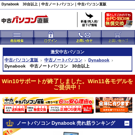
Dynabook 30台以上｜中古ノートパソコン｜中古パソコン直販
激安
中古パソコン
中古パソコン直販
中古ノートパソコン
Dynabook
Dynabook 中古ノートパソコン 30台以上
Win10サポートが終了しました。Win11各モデルを
ご提供中！
ノートパソコン Dynabook 売れ筋ランキング