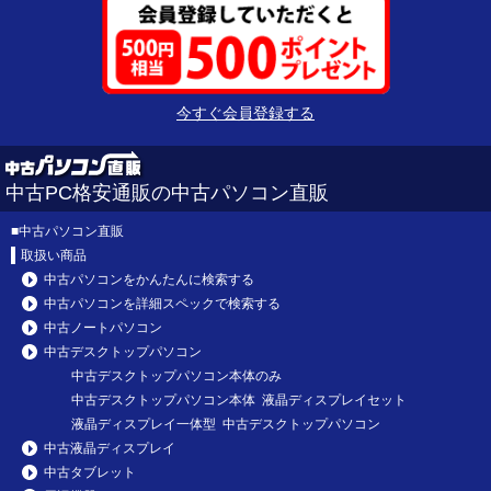
今すぐ会員登録する
中古PC格安通販の中古パソコン直販
■
中古パソコン直販
取扱い商品
中古パソコンをかんたんに検索する
中古パソコンを詳細スペックで検索する
中古ノートパソコン
中古デスクトップパソコン
中古デスクトップパソコン本体のみ
中古デスクトップパソコン本体 液晶ディスプレイセット
液晶ディスプレイ一体型 中古デスクトップパソコン
中古液晶ディスプレイ
中古タブレット