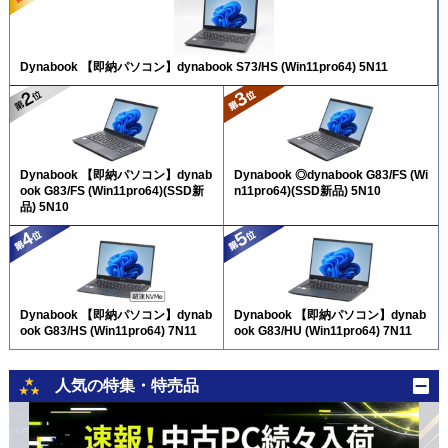
Dynabook 【即納パソコン】dynabook S73/HS (Win11pro64) 5N11
Dynabook 【即納パソコン】dynab
Dynabook ◎dynabook G83/FS (Wi
ook G83/FS (Win11pro64)(SSD新
n11pro64)(SSD新品) 5N10
品) 5N10
Dynabook 【即納パソコン】dynab
Dynabook 【即納パソコン】dynab
ook G83/HS (Win11pro64) 7N11
ook G83/HU (Win11pro64) 7N11
人気の特集・特売品