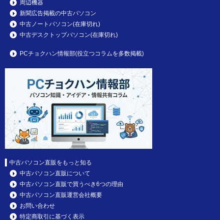
周辺機器
新聞広告掲載の中古パソコン
中古ノートパソコン(在庫切れ)
中古デスクトップパソコン(在庫切れ)
PCチョクハン情報部(役立つコラムを多数掲載)
中古パソコン直販をもっと知る
中古パソコン直販について
中古パソコン直販で買うべき6つの理由
中古パソコン直販運営会社概要
お問い合わせ
特定商取引に基づく表示