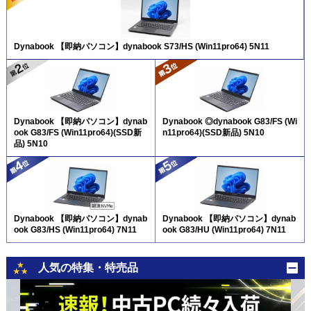
Dynabook 【即納パソコン】dynabook S73/HS (Win11pro64) 5N11
Dynabook 【即納パソコン】dynab
Dynabook ◎dynabook G83/FS (Wi
ook G83/FS (Win11pro64)(SSD新
n11pro64)(SSD新品) 5N10
品) 5N10
Dynabook 【即納パソコン】dynab
Dynabook 【即納パソコン】dynab
ook G83/HS (Win11pro64) 7N11
ook G83/HU (Win11pro64) 7N11
人気の特集・特売品