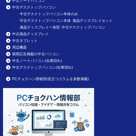
中古ノートパソコン
中古デスクトップパソコン
中古デスクトップパソコン本体のみ
中古デスクトップパソコン本体 液晶ディスプレイセット
液晶ディスプレイ一体型 中古デスクトップパソコン
中古液晶ディスプレイ
中古タブレット
周辺機器
新聞広告掲載の中古パソコン
中古ノートパソコン(在庫切れ)
中古デスクトップパソコン(在庫切れ)
PCチョクハン情報部(役立つコラムを多数掲載)