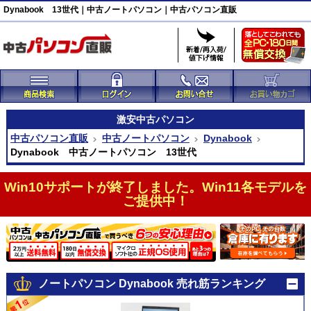
Dynabook 13世代｜中古ノートパソコン｜中古パソコン直販
激安
中古パソコン
中古パソコン直販
中古ノートパソコン
Dynabook
Dynabook 中古ノートパソコン 13世代
Win10サポートが終了しました。Win11各モデルを
ご提供中！
ノートパソコン Dynabook 売れ筋ランキング