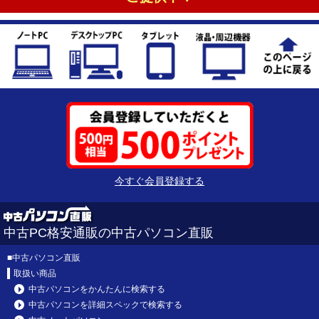
今すぐ会員登録する
中古PC格安通販の中古パソコン直販
■
中古パソコン直販
取扱い商品
中古パソコンをかんたんに検索する
中古パソコンを詳細スペックで検索する