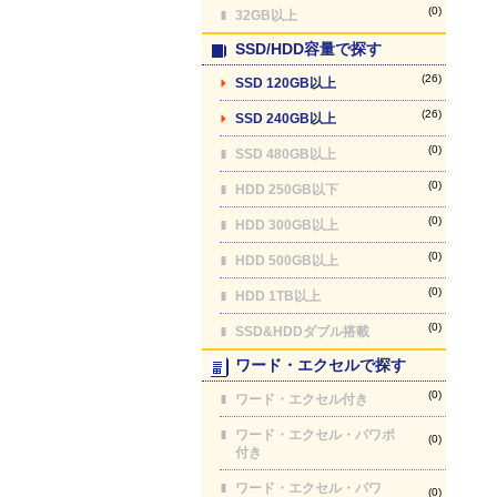
(0)
32GB以上
SSD/HDD容量で探す
(26)
SSD 120GB以上
(26)
SSD 240GB以上
(0)
SSD 480GB以上
(0)
HDD 250GB以下
(0)
HDD 300GB以上
(0)
HDD 500GB以上
(0)
HDD 1TB以上
(0)
SSD&HDDダブル搭載
ワード・エクセルで探す
(0)
ワード・エクセル付き
ワード・エクセル・パワポ
(0)
付き
ワード・エクセル・パワ
(0)