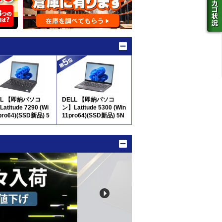
LL 【即納パソコ
DELL 【即納パソコ
atitude 7290 (Wi
ン】Latitude 5300 (Win
pro64)(SSD新品) 5
11pro64)(SSD新品) 5N
8