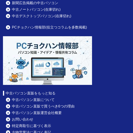
新聞広告掲載の中古パソコン
中古ノートパソコン(在庫切れ)
中古デスクトップパソコン(在庫切れ)
PCチョクハン情報部(役立つコラムを多数掲載)
中古パソコン直販をもっと知る
中古パソコン直販について
中古パソコン直販で買うべき6つの理由
中古パソコン直販運営会社概要
お問い合わせ
特定商取引に基づく表示
古物営業法に基づく表記