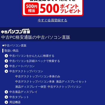
今すぐ会員登録する
中古PC格安通販の中古パソコン直販
■
中古パソコン直販
取扱い商品
中古パソコンをかんたんに検索する
中古パソコンを詳細スペックで検索する
中古ノートパソコン
中古デスクトップパソコン
中古デスクトップパソコン本体のみ
中古デスクトップパソコン本体 液晶ディスプレイセット
液晶ディスプレイ一体型 中古デスクトップパソコン
中古液晶ディスプレイ
中古タブレット
周辺機器