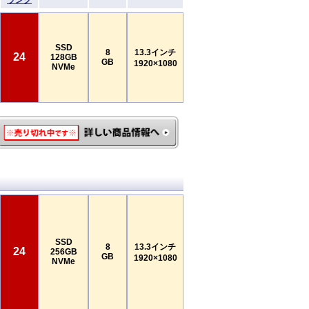
ランク
SSD
8
13.3インチ
24
128GB
GB
1920×1080
NVMe
SSD
8
13.3インチ
24
256GB
GB
1920×1080
NVMe