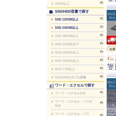
(0)
32GB以上
SSD/HDD容量で探す
(2)
SSD 120GB以上
(2)
SSD 240GB以上
(0)
SSD 480GB以上
(0)
HDD 250GB以下
在庫
(0)
HDD 300GB以上
(0)
HDD 500GB以上
(0)
HDD 1TB以上
(0)
SSD&HDDダブル搭載
ワード・エクセルで探す
(0)
ワード・エクセル付き
ワード・エクセル・パワポ
(0)
付き
ワード・エクセル・パワ
(0)