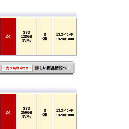
SSD
8
13.3インチ
24
128GB
GB
1920×1080
NVMe
SSD
8
13.3インチ
24
256GB
GB
1920×1080
NVMe