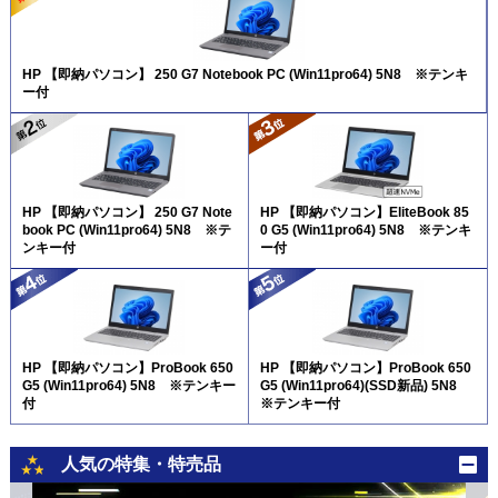
HP 【即納パソコン】 250 G7 Notebook PC (Win11pro64) 5N8 ※テンキ
ー付
HP 【即納パソコン】 250 G7 Note
HP 【即納パソコン】EliteBook 85
book PC (Win11pro64) 5N8 ※テ
0 G5 (Win11pro64) 5N8 ※テンキ
ンキー付
ー付
HP 【即納パソコン】ProBook 650
HP 【即納パソコン】ProBook 650
G5 (Win11pro64) 5N8 ※テンキー
G5 (Win11pro64)(SSD新品) 5N8
付
※テンキー付
人気の特集・特売品