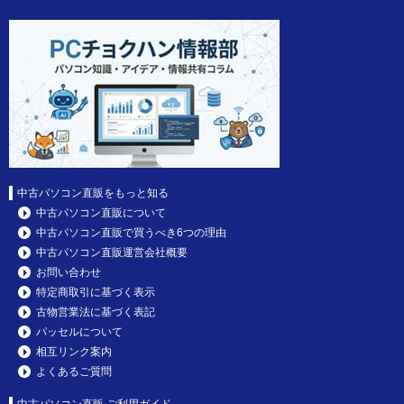
中古パソコン直販をもっと知る
中古パソコン直販について
中古パソコン直販で買うべき6つの理由
中古パソコン直販運営会社概要
お問い合わせ
特定商取引に基づく表示
古物営業法に基づく表記
パッセルについて
相互リンク案内
よくあるご質問
中古パソコン直販 ご利用ガイド