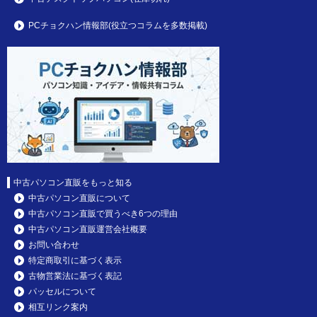
PCチョクハン情報部(役立つコラムを多数掲載)
中古パソコン直販をもっと知る
中古パソコン直販について
中古パソコン直販で買うべき6つの理由
中古パソコン直販運営会社概要
お問い合わせ
特定商取引に基づく表示
古物営業法に基づく表記
パッセルについて
相互リンク案内