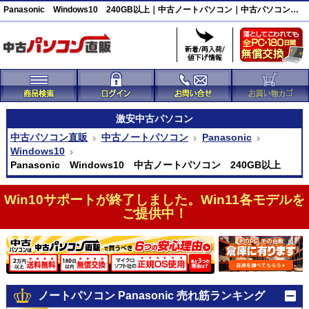
Panasonic Windows10 240GB以上｜中古ノートパソコン｜中古パソコン直販
激安
中古パソコン
中古パソコン直販
中古ノートパソコン
Panasonic
Windows10
Panasonic Windows10 中古ノートパソコン 240GB以上
Win10サポートが終了しました。Win11各モデルを
ご提供中！
ノートパソコン Panasonic 売れ筋ランキング