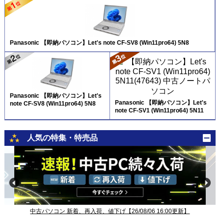
Panasonic 【即納パソコン】Let's note CF-SV8 (Win11pro64) 5N8
Panasonic 【即納パソコン】Let's
Panasonic 【即納パソコン】Let's
note CF-SV8 (Win11pro64) 5N8
note CF-SV1 (Win11pro64) 5N11
人気の特集・特売品
中古パソコン 新着、再入荷、値下げ【26/08/06 16:00更新】