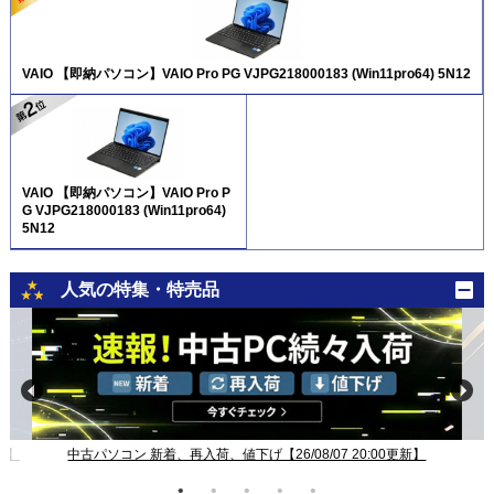
VAIO 【即納パソコン】VAIO Pro PG VJPG218000183 (Win11pro64) 5N12
VAIO 【即納パソコン】VAIO Pro P
G VJPG218000183 (Win11pro64)
5N12
人気の特集・特売品
0:00更新】
Windows11ノート一覧【26/08/07 20:00更新】