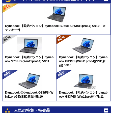
Dynabook 【即納パソコン】dynabook BJ65/FS (Win11pro64) 5N10 ※
テンキー付
Dynabook 【即納パソコン】dynab
Dynabook 【即納パソコン】dynab
ook S73/HS (Win11pro64) 5N11
ook G83/FS (Win11pro64)(SSD新
品) 5N10
Dynabook ◎dynabook G83/FS (W
Dynabook 【即納パソコン】dynab
in11pro64)(SSD新品) 5N10
ook G83/HS (Win11pro64) 7N11
人気の特集・特売品