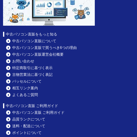
中古パソコン直販をもっと知る
中古パソコン直販について
中古パソコン直販で買うべき6つの理由
中古パソコン直販運営会社概要
お問い合わせ
特定商取引に基づく表示
古物営業法に基づく表記
パッセルについて
相互リンク案内
よくあるご質問
中古パソコン直販 ご利用ガイド
中古パソコン直販 ご利用ガイド
品質ランクについて
送料・配送について
ポイントについて