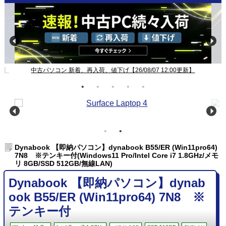
新】
中古パソコン 新着、再入荷、値下げ【26/08/07 12:00更新】
Dynabook 【即納パソコン】dynabook B55/ER (Win11pro64)
7N8 ※テンキー付(Windows11 Pro/Intel Core i7 1.8GHz/メモ
リ 8GB/SSD 512GB/無線LAN)
Dynabook 【即納パソコン】dynab
ook B55/ER (Win11pro64) 7N8 ※
テンキー付