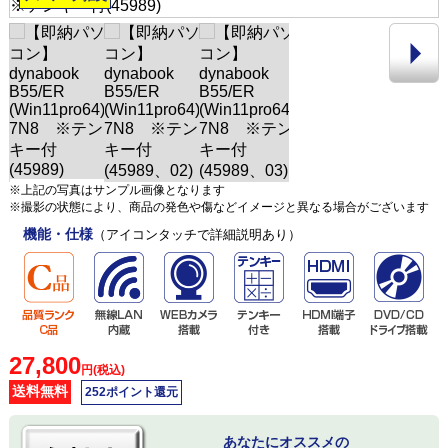
※上記の写真はサンプル画像となります
※撮影の状態により、商品の発色や傷などイメージと異なる場合がございます
機能・仕様
（アイコンタッチで詳細説明あり）
27,800
円(税込)
送料無料
252ポイント還元
あなたにオススメの