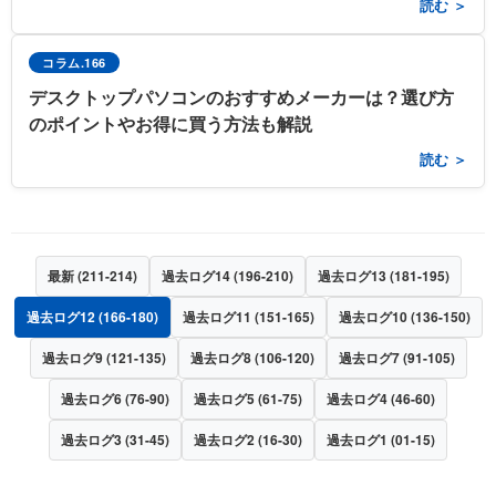
読む ＞
コラム.166
デスクトップパソコンのおすすめメーカーは？選び方
のポイントやお得に買う方法も解説
読む ＞
最新 (211-214)
過去ログ14 (196-210)
過去ログ13 (181-195)
過去ログ12 (166-180)
過去ログ11 (151-165)
過去ログ10 (136-150)
過去ログ9 (121-135)
過去ログ8 (106-120)
過去ログ7 (91-105)
過去ログ6 (76-90)
過去ログ5 (61-75)
過去ログ4 (46-60)
過去ログ3 (31-45)
過去ログ2 (16-30)
過去ログ1 (01-15)