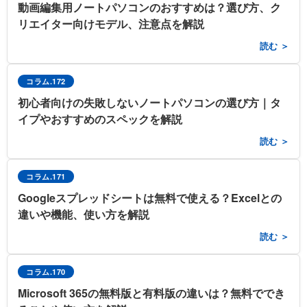
動画編集用ノートパソコンのおすすめは？選び方、ク
リエイター向けモデル、注意点を解説
読む ＞
コラム.172
初心者向けの失敗しないノートパソコンの選び方｜タ
イプやおすすめのスペックを解説
読む ＞
コラム.171
Googleスプレッドシートは無料で使える？Excelとの
違いや機能、使い方を解説
読む ＞
コラム.170
Microsoft 365の無料版と有料版の違いは？無料ででき