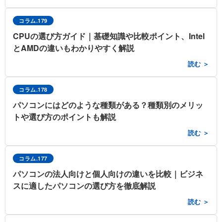
コラム.179
CPUの選び方ガイド｜基礎知識や比較ポイント、Intel
とAMDの違いもわかりやすく解説
読む ＞
コラム.178
パソコンにはどのような種類がある？種類別のメリッ
トや選び方のポイントも解説
読む ＞
コラム.177
パソコンの法人向けと個人向けの違いを比較｜ビジネ
スに適したパソコンの選び方を徹底解説
読む ＞