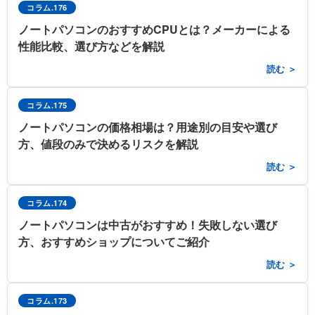
コラム.176
ノートパソコンのおすすめCPUとは？メーカーによる
性能比較、選び方などを解説
読む ＞
コラム.175
ノートパソコンの価格相場は？用途別の目安や選び
方、値段のみで決めるリスクを解説
読む ＞
コラム.174
ノートパソコンは中古がおすすめ！失敗しない選び
方、おすすめショップについてご紹介
読む ＞
コラム.173