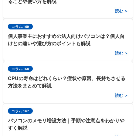
ることや使い方を解説
読む ＞
コラム.169
個人事業主におすすめの法人向けパソコンは？個人向
けとの違いや選び方のポイントも解説
読む ＞
コラム.168
CPUの寿命はどれくらい？症状や原因、長持ちさせる
方法をまとめて解説
読む ＞
コラム.167
パソコンのメモリ増設方法｜手順や注意点をわかりや
すく解説