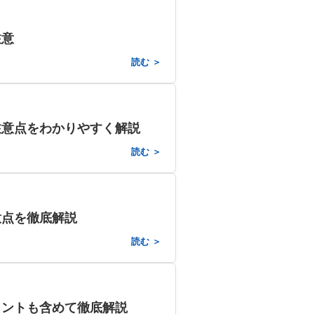
注意
読む ＞
注意点をわかりやすく解説
読む ＞
意点を徹底解説
読む ＞
イントも含めて徹底解説