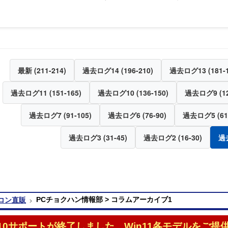
最新 (211-214)
過去ログ14 (196-210)
過去ログ13 (181-1
過去ログ11 (151-165)
過去ログ10 (136-150)
過去ログ9 (12
過去ログ7 (91-105)
過去ログ6 (76-90)
過去ログ5 (61-
過去ログ3 (31-45)
過去ログ2 (16-30)
過去
PCチョクハン情報部 > コラムアーカイブ1
コン直販
n10サポートが終了しました。Win11各モデルをご提