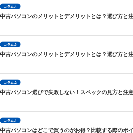
コラム.4
中古パソコンのメリットとデメリットとは？選び方と
コラム.3
中古パソコンのメリットとデメリットとは？選び方と
コラム.2
中古パソコン選びで失敗しない！スペックの見方と注
コラム.1
中古パソコンはどこで買うのがお得？比較する際のポ