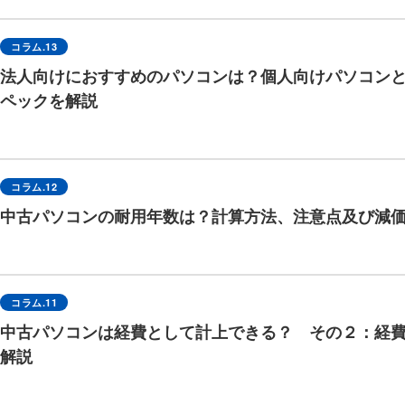
コラム.13
法人向けにおすすめのパソコンは？個人向けパソコン
ペックを解説
コラム.12
中古パソコンの耐用年数は？計算方法、注意点及び減
コラム.11
中古パソコンは経費として計上できる？ その２：経
解説