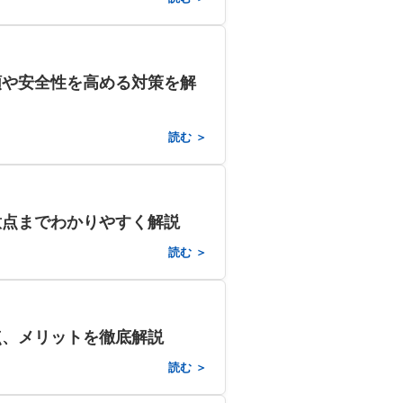
順や安全性を高める対策を解
読む ＞
意点までわかりやすく解説
読む ＞
点、メリットを徹底解説
読む ＞