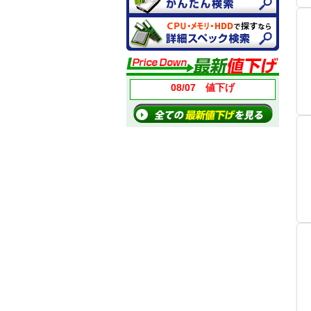
08/07 値下げ