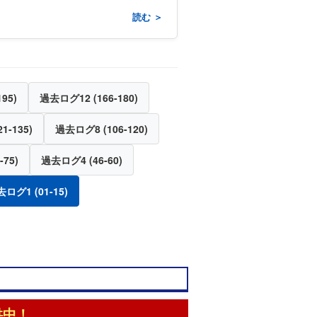
読む ＞
95)
過去ログ12 (166-180)
1-135)
過去ログ8 (106-120)
75)
過去ログ4 (46-60)
ログ1 (01-15)
供中！