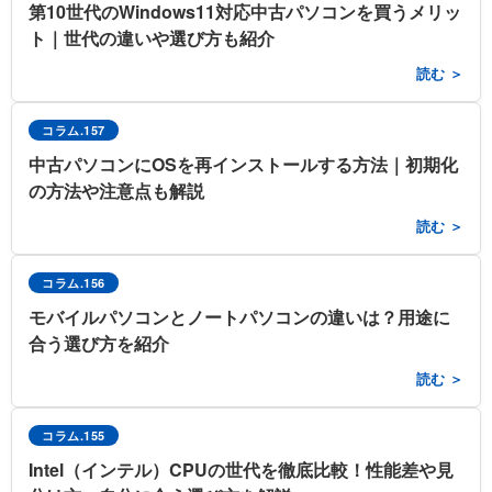
第10世代のWindows11対応中古パソコンを買うメリッ
ト｜世代の違いや選び方も紹介
読む ＞
コラム.157
中古パソコンにOSを再インストールする方法｜初期化
の方法や注意点も解説
読む ＞
コラム.156
モバイルパソコンとノートパソコンの違いは？用途に
合う選び方を紹介
読む ＞
コラム.155
Intel（インテル）CPUの世代を徹底比較！性能差や見