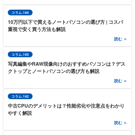
コラム.164
10万円以下で買えるノートパソコンの選び方 | コスパ
重視で安く買う方法も解説
読む ＞
コラム.163
写真編集やRAW現像向けのおすすめパソコンは？デス
クトップとノートパソコンの選び方も解説
読む ＞
コラム.162
中古CPUのデメリットは？性能劣化や注意点をわかり
やすく解説
読む ＞