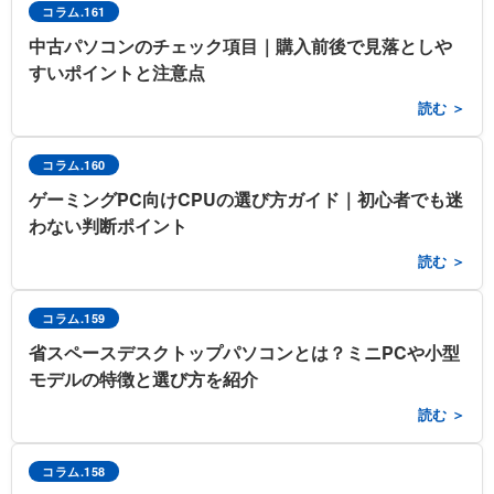
コラム.161
中古パソコンのチェック項目｜購入前後で見落としや
すいポイントと注意点
読む ＞
コラム.160
ゲーミングPC向けCPUの選び方ガイド｜初心者でも迷
わない判断ポイント
読む ＞
コラム.159
省スペースデスクトップパソコンとは？ミニPCや小型
モデルの特徴と選び方を紹介
読む ＞
コラム.158