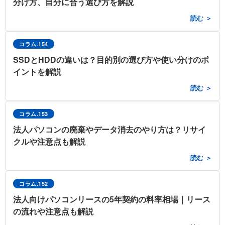
分け方、自分に合う選び方を解説
読む ＞
コラム.154
SSDとHDDの違いは？目的別の選び方や使い分けのポ
イントを解説
読む ＞
コラム.153
法人パソコンの廃棄やデータ消去のやり方は？リサイ
クルや注意点も解説
読む ＞
コラム.152
法人向けパソコンリースの5年契約の料率相場｜リース
の流れや注意点も解説