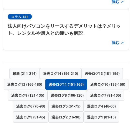
読む ＞
コラム.151
法人向けパソコンをリースするデメリットは？メリッ
ト、レンタルや購入との違いも解説
読む ＞
最新 (211-214)
過去ログ14 (196-210)
過去ログ13 (181-195)
過去ログ12 (166-180)
過去ログ11 (151-165)
過去ログ10 (136-150)
過去ログ9 (121-135)
過去ログ8 (106-120)
過去ログ7 (91-105)
過去ログ6 (76-90)
過去ログ5 (61-75)
過去ログ4 (46-60)
過去ログ3 (31-45)
過去ログ2 (16-30)
過去ログ1 (01-15)