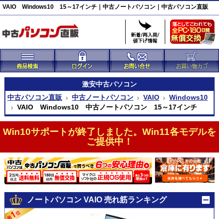
VAIO Windows10 15～17インチ｜中古ノートパソコン｜中古パソコン直販
激安
中古パソコン
中古パソコン直販
中古ノートパソコン
VAIO
Windows10
VAIO Windows10 中古ノートパソコン 15～17インチ
Win10サポートが終了しました。Win11各モデルを
ご提供中！
ノートパソコン VAIO 売れ筋ランキング