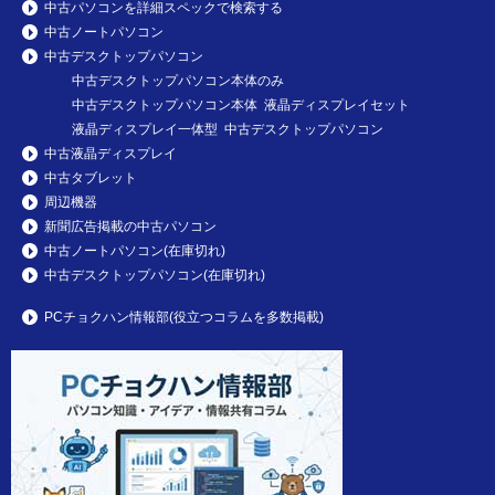
中古パソコンを詳細スペックで検索する
中古ノートパソコン
中古デスクトップパソコン
中古デスクトップパソコン本体のみ
中古デスクトップパソコン本体 液晶ディスプレイセット
液晶ディスプレイ一体型 中古デスクトップパソコン
中古液晶ディスプレイ
中古タブレット
周辺機器
新聞広告掲載の中古パソコン
中古ノートパソコン(在庫切れ)
中古デスクトップパソコン(在庫切れ)
PCチョクハン情報部(役立つコラムを多数掲載)