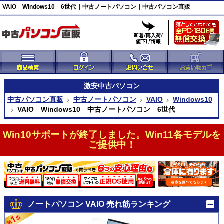
VAIO Windows10 6世代｜中古ノートパソコン｜中古パソコン直販
激安
中古パソコン
中古パソコン直販
中古ノートパソコン
VAIO
Windows10
VAIO Windows10 中古ノートパソコン 6世代
Win10サポートが終了しました。Win11各モデルを
ご提供中！
ノートパソコン VAIO 売れ筋ランキング