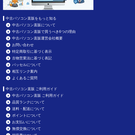
中古パソコン直販をもっと知る
中古パソコン直販について
中古パソコン直販で買うべき6つの理由
中古パソコン直販運営会社概要
お問い合わせ
特定商取引に基づく表示
古物営業法に基づく表記
パッセルについて
相互リンク案内
よくあるご質問
中古パソコン直販 ご利用ガイド
中古パソコン直販 ご利用ガイド
品質ランクについて
送料・配送について
ポイントについて
お支払いについて
無償交換について