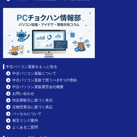
中古パソコン直販をもっと知る
中古パソコン直販について
中古パソコン直販で買うべき6つの理由
中古パソコン直販運営会社概要
お問い合わせ
特定商取引に基づく表示
古物営業法に基づく表記
パッセルについて
相互リンク案内
よくあるご質問