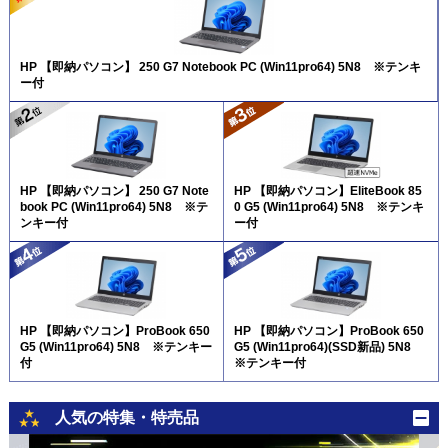
HP 【即納パソコン】 250 G7 Notebook PC (Win11pro64) 5N8 ※テンキ
ー付
HP 【即納パソコン】 250 G7 Note
HP 【即納パソコン】EliteBook 85
book PC (Win11pro64) 5N8 ※テ
0 G5 (Win11pro64) 5N8 ※テンキ
ンキー付
ー付
HP 【即納パソコン】ProBook 650
HP 【即納パソコン】ProBook 650
G5 (Win11pro64) 5N8 ※テンキー
G5 (Win11pro64)(SSD新品) 5N8
付
※テンキー付
人気の特集・特売品