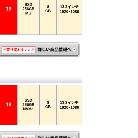
SSD
8
13.3インチ
19
256GB
GB
1920×1080
M.2
SSD
8
13.3インチ
19
256GB
GB
1920×1080
NVMe