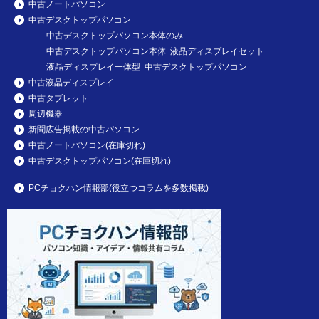
中古ノートパソコン
中古デスクトップパソコン
中古デスクトップパソコン本体のみ
中古デスクトップパソコン本体 液晶ディスプレイセット
液晶ディスプレイ一体型 中古デスクトップパソコン
中古液晶ディスプレイ
中古タブレット
周辺機器
新聞広告掲載の中古パソコン
中古ノートパソコン(在庫切れ)
中古デスクトップパソコン(在庫切れ)
PCチョクハン情報部(役立つコラムを多数掲載)