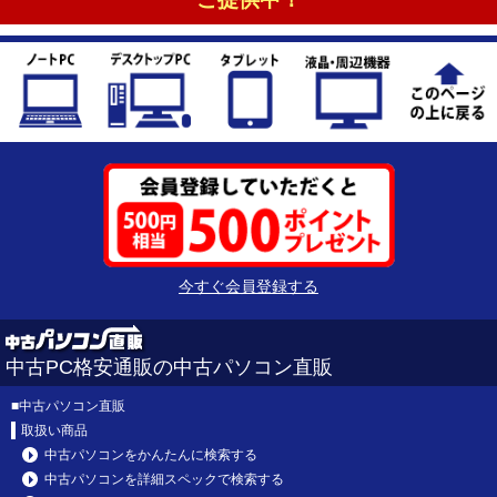
今すぐ会員登録する
中古PC格安通販の中古パソコン直販
■
中古パソコン直販
取扱い商品
中古パソコンをかんたんに検索する
中古パソコンを詳細スペックで検索する