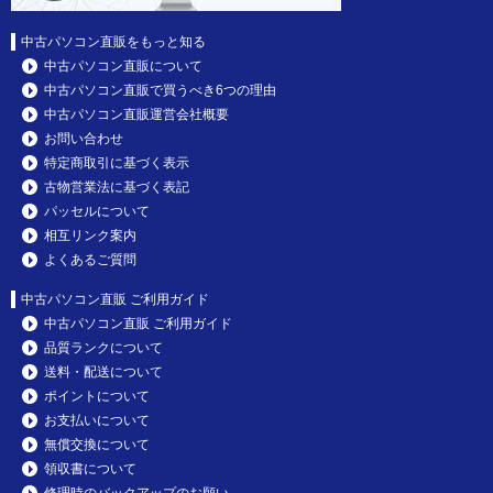
中古パソコン直販をもっと知る
中古パソコン直販について
中古パソコン直販で買うべき6つの理由
中古パソコン直販運営会社概要
お問い合わせ
特定商取引に基づく表示
古物営業法に基づく表記
パッセルについて
相互リンク案内
よくあるご質問
中古パソコン直販 ご利用ガイド
中古パソコン直販 ご利用ガイド
品質ランクについて
送料・配送について
ポイントについて
お支払いについて
無償交換について
領収書について
修理時のバックアップのお願い