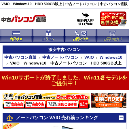
VAIO Windows10 HDD 500GB以上｜中古ノートパソコン｜中古パソコン直販
激安
中古パソコン
中古パソコン直販
中古ノートパソコン
VAIO
Windows10
VAIO Windows10 中古ノートパソコン HDD 500GB以上
Win10サポートが終了しました。Win11各モデルを
ご提供中！
ノートパソコン VAIO 売れ筋ランキング